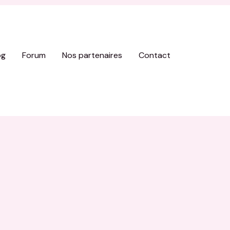
og
Forum
Nos partenaires
Contact