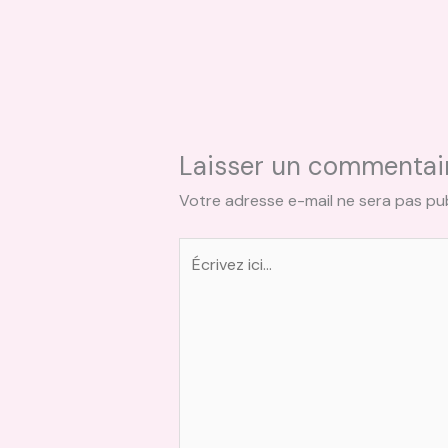
Laisser un commentai
Votre adresse e-mail ne sera pas pub
Écrivez
ici…