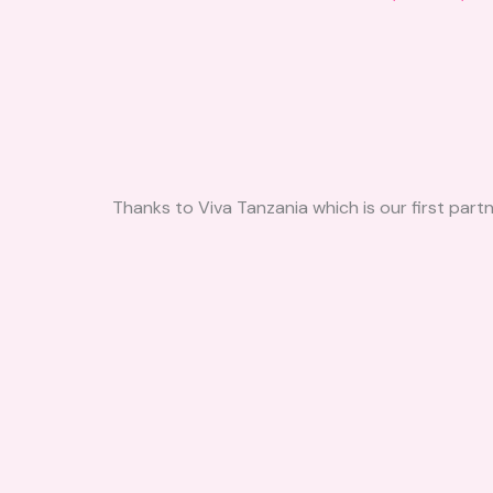
Thanks to Viva Tanzania which is our first part